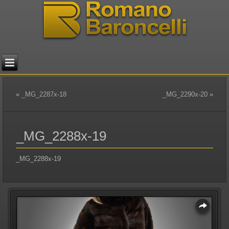
«
_MG_2287x-18
_MG_2290x-20
»
_MG_2288x-19
_MG_2288x-19