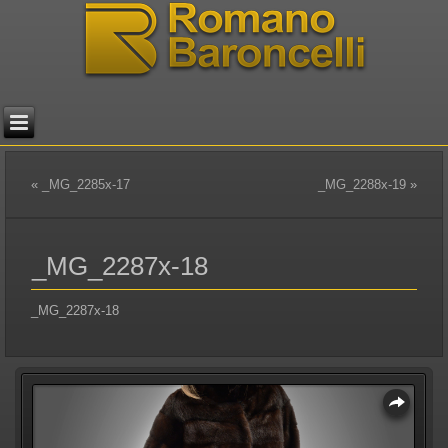
«
_MG_2285x-17
_MG_2288x-19
»
_MG_2287x-18
_MG_2287x-18