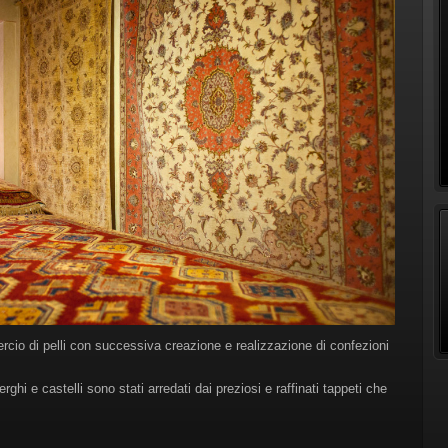
ercio di pelli con successiva creazione e realizzazione di confezioni
erghi e castelli sono stati arredati dai preziosi e raffinati tappeti che