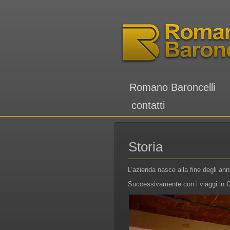
Romano Baroncelli
contatti
Storia
L’azienda nasce alla fine degli anni
Successivamente con i viaggi in Ori