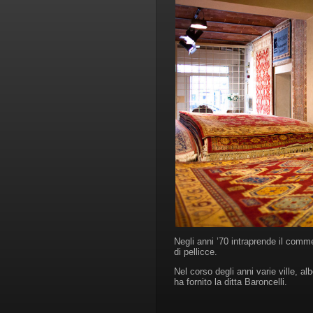
Negli anni ’70 intraprende il comm
di pellicce.
Nel corso degli anni varie ville, alb
ha fornito la ditta Baroncelli.