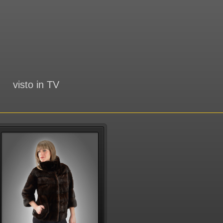
visto in TV