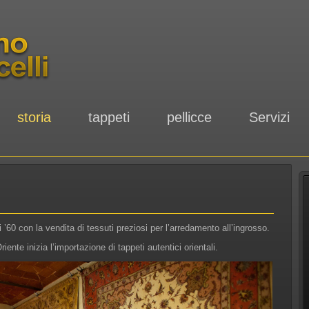
storia
tappeti
pellicce
Servizi
 ’60 con la vendita di tessuti preziosi per l’arredamento all’ingrosso.
ente inizia l’importazione di tappeti autentici orientali.