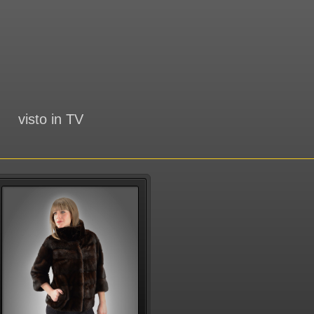
visto in TV