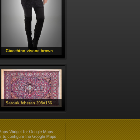
aps Widget for Google Maps
gs to configure the Google Maps