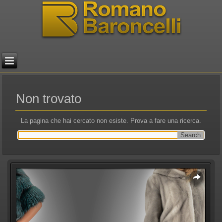
Non trovato
La pagina che hai cercato non esiste. Prova a fare una ricerca.