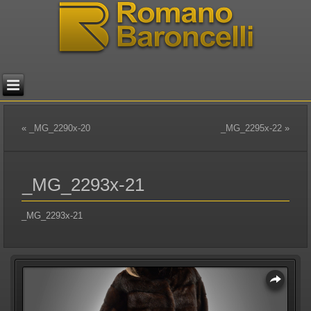
«
_MG_2290x-20
_MG_2295x-22
»
_MG_2293x-21
_MG_2293x-21