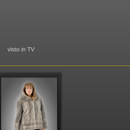
visto in TV