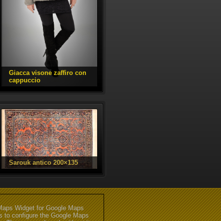
aps Widget for Google Maps
gs to configure the Google Maps