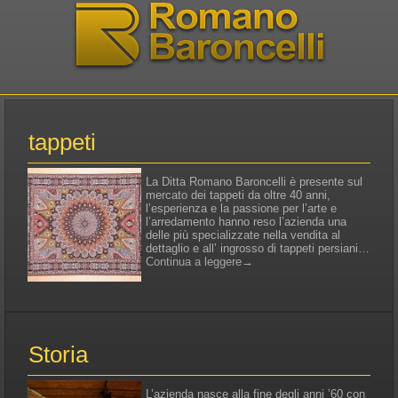
tappeti
La Ditta Romano Baroncelli è presente sul
mercato dei tappeti da oltre 40 anni,
l’esperienza e la passione per l’arte e
l’arredamento hanno reso l’azienda una
delle più specializzate nella vendita al
dettaglio e all’ ingrosso di tappeti persiani…
Continua a leggere
→
Storia
L’azienda nasce alla fine degli anni ’60 con