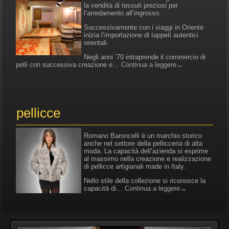
la vendita di tessuti preziosi per
l’arredamento all’ingrosso.
Successivamente con i viaggi in Oriente
inizia l’importazione di tappeti autentici
orientali.
Negli anni ’70 intraprende il commercio di
pelli con successiva creazione e…
Continua a leggere
→
pellicce
Romano Baroncelli è un marchio storico
anche nel settore della pellicceria di alta
moda. La capacità dell’azienda si esprime
al massimo nella creazione e realizzazione
di pellicce artigianali made in Italy.
Nello stile della collezione si riconosce la
capacità di…
Continua a leggere
→